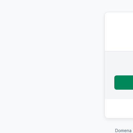
Domena 